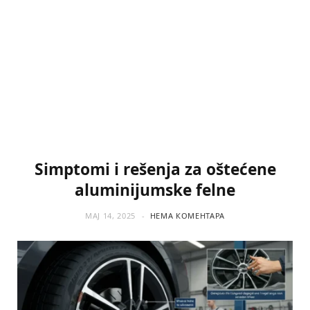
Simptomi i rešenja za oštećene
aluminijumske felne
МАЈ 14, 2025
НЕМА КОМЕНТАРА