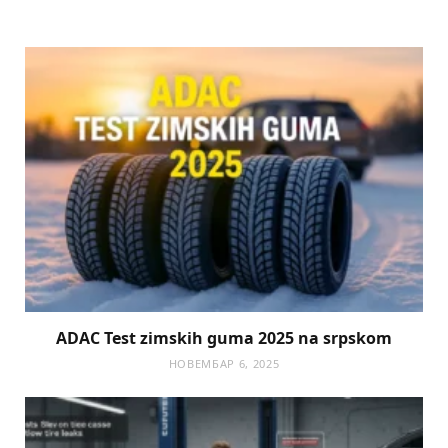
ADAC Test zimskih guma 2025 na srpskom
НОВЕМБАР 6, 2025