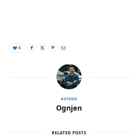
0
AUTHOR
Ognjen
RELATED POSTS