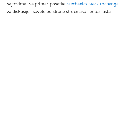
sajtovima. Na primer, posetite
Mechanics Stack Exchange
za diskusije i savete od strane stručnjaka i entuzijasta.