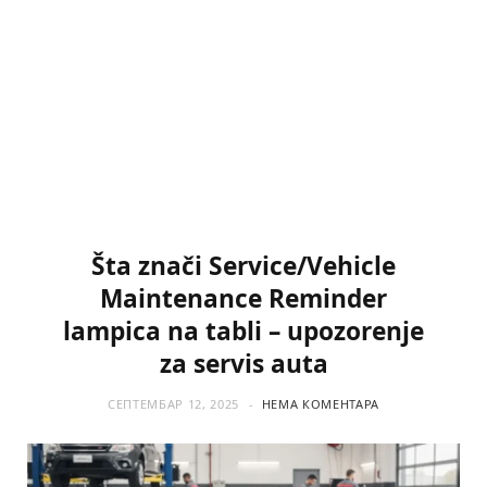
Šta znači Service/Vehicle
Maintenance Reminder
lampica na tabli – upozorenje
za servis auta
СЕПТЕМБАР 12, 2025
НЕМА КОМЕНТАРА