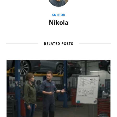
AUTHOR
Nikola
RELATED POSTS