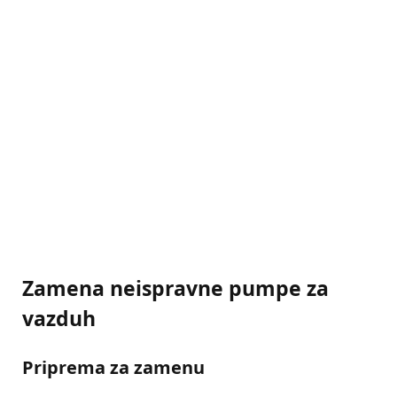
Zamena neispravne pumpe za
vazduh
Priprema za zamenu