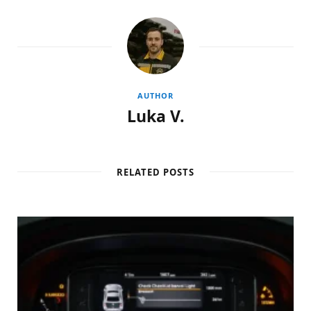
AUTHOR
Luka V.
RELATED POSTS