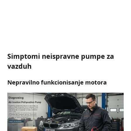
Simptomi neispravne pumpe za
vazduh
Nepravilno funkcionisanje motora