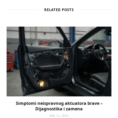
RELATED POSTS
Simptomi neispravnog aktuatora brave –
Dijagnostika i zamena
МАЈ 12, 2025