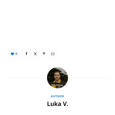
0
AUTHOR
Luka V.