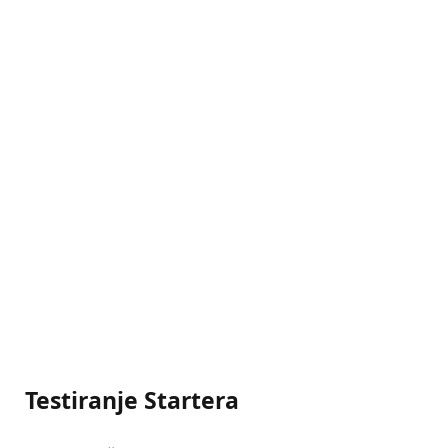
Testiranje Startera