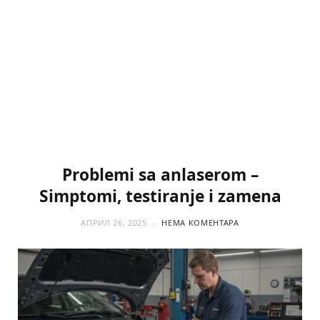
Problemi sa anlaserom –
Simptomi, testiranje i zamena
АПРИЛ 26, 2025
НЕМА КОМЕНТАРА