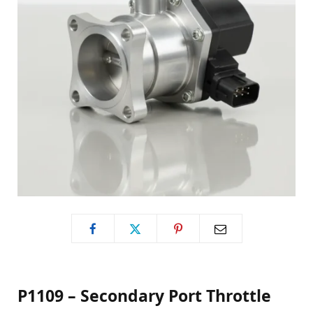
P1109 – Secondary Port Throttle