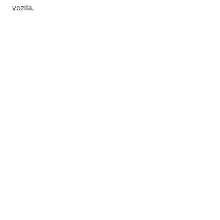
vozila.