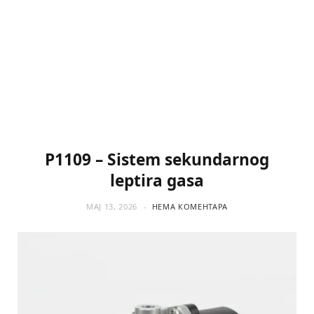
P1109 – Sistem sekundarnog
leptira gasa
МАЈ 13, 2026
НЕМА КОМЕНТАРА