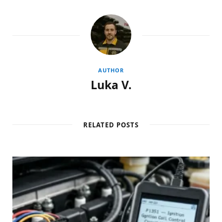
AUTHOR
Luka V.
RELATED POSTS