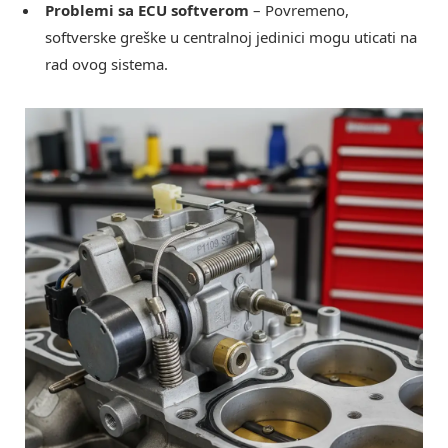
Problemi sa ECU softverom
– Povremeno,
softverske greške u centralnoj jedinici mogu uticati na
rad ovog sistema.