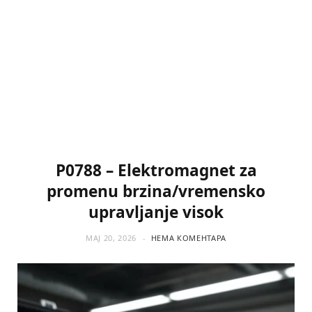
P0788 – Elektromagnet za
promenu brzina/vremensko
upravljanje visok
МАЈ 20, 2026
НЕМА КОМЕНТАРА