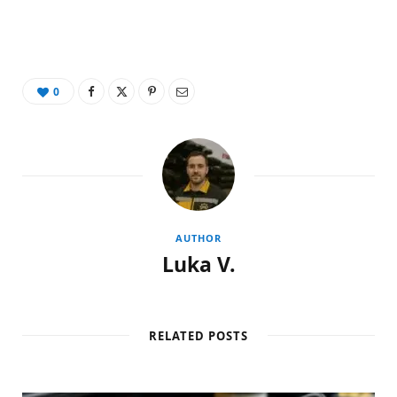
0
AUTHOR
Luka V.
RELATED POSTS