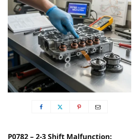
P0782 – 2-3 Shift Malfunction: