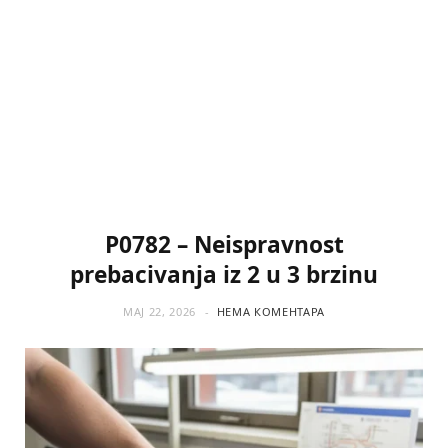
P0782 – Neispravnost
prebacivanja iz 2 u 3 brzinu
МАЈ 22, 2026
НЕМА КОМЕНТАРА