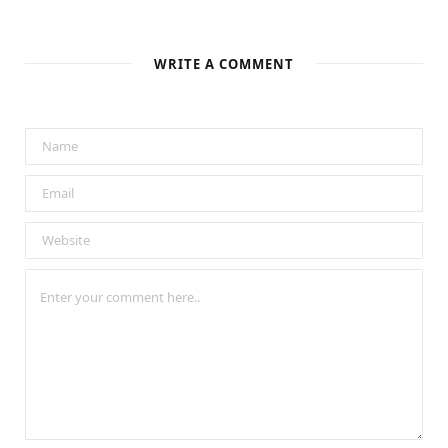
WRITE A COMMENT