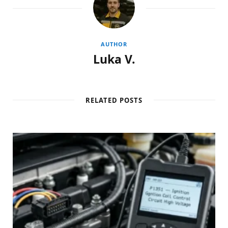
AUTHOR
Luka V.
RELATED POSTS