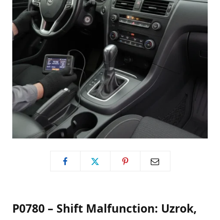
P0780 – Shift Malfunction: Uzrok,