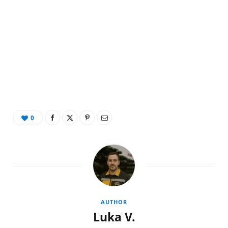
0
AUTHOR
Luka V.