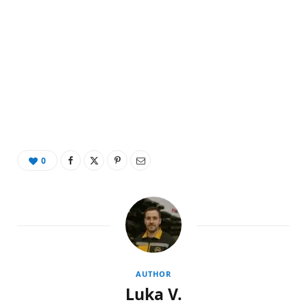
0
AUTHOR
Luka V.