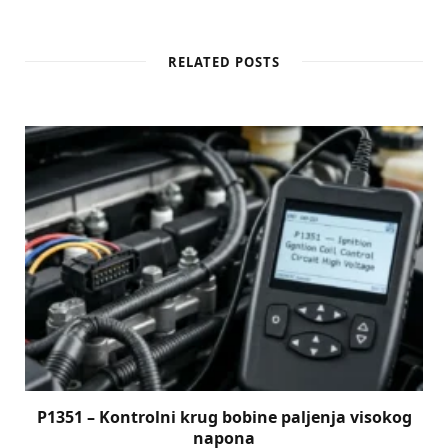
RELATED POSTS
P1351 – Kontrolni krug bobine paljenja visokog
napona