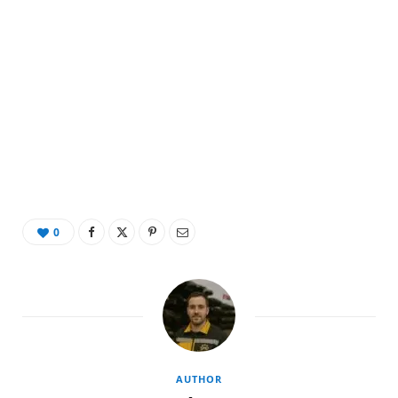
0
AUTHOR