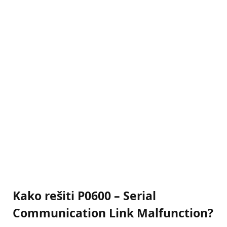
Kako rešiti P0600 – Serial
Communication Link Malfunction?