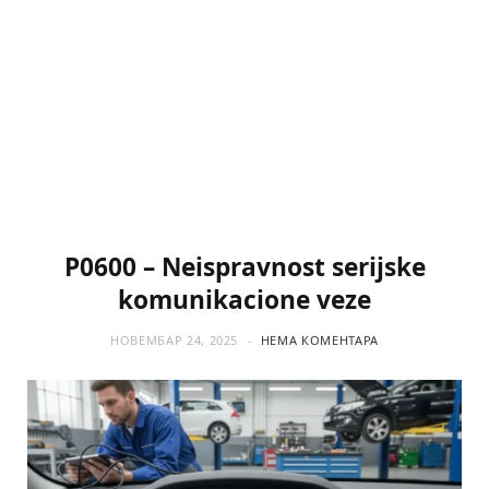
P0600 – Neispravnost serijske
komunikacione veze
НОВЕМБАР 24, 2025
НЕМА КОМЕНТАРА