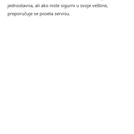
jednostavna, ali ako niste sigurni u svoje veštine,
preporučuje se poseta servisu.