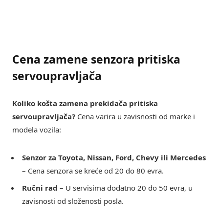
Cena zamene senzora pritiska
servoupravljača
Koliko košta zamena prekidača pritiska
servoupravljača?
Cena varira u zavisnosti od marke i
modela vozila:
Senzor za Toyota, Nissan, Ford, Chevy ili Mercedes
– Cena senzora se kreće od 20 do 80 evra.
Ručni rad
– U servisima dodatno 20 do 50 evra, u
zavisnosti od složenosti posla.