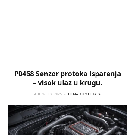
P0468 Senzor protoka isparenja
– visok ulaz u krugu.
АПРИЛ 18, 2025
НЕМА КОМЕНТАРА