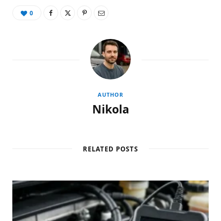
0
AUTHOR
Nikola
RELATED POSTS