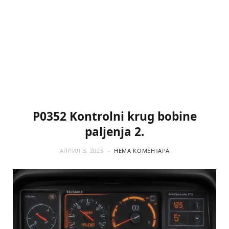
P0352 Kontrolni krug bobine
paljenja 2.
АПРИЛ 3, 2025
НЕМА КОМЕНТАРА