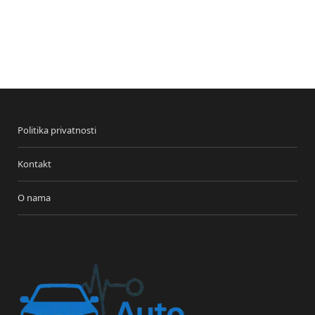
Politika privatnosti
Kontakt
O nama