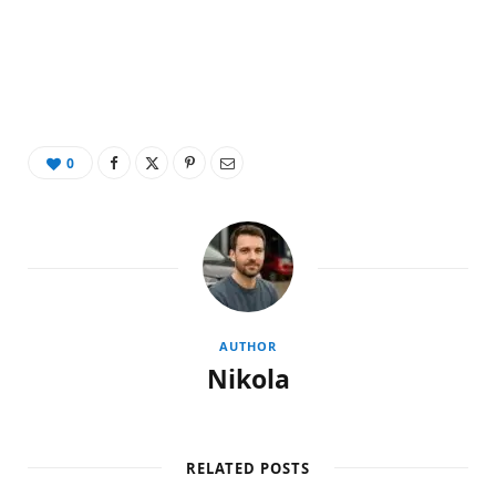
0
AUTHOR
Nikola
RELATED POSTS