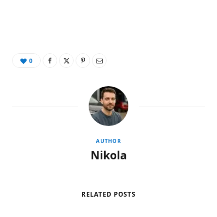
0
AUTHOR
Nikola
RELATED POSTS