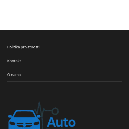
Politika privatnosti
Kontakt
O nama