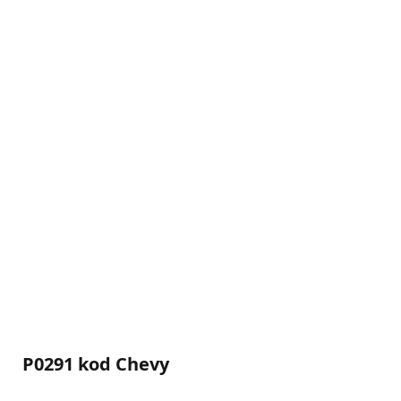
P0291 kod Chevy