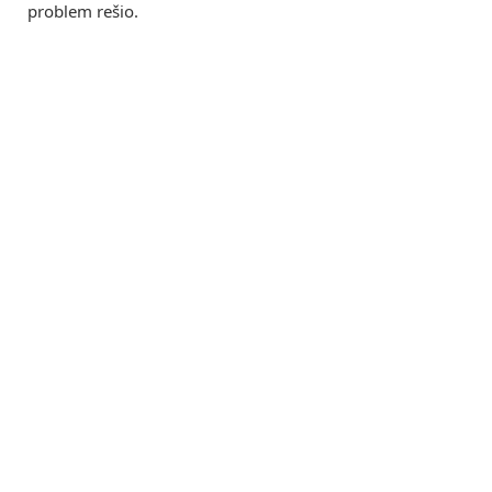
problem rešio.