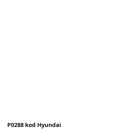
P0288 kod Hyundai