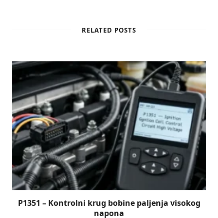
RELATED POSTS
P1351 – Kontrolni krug bobine paljenja visokog
napona