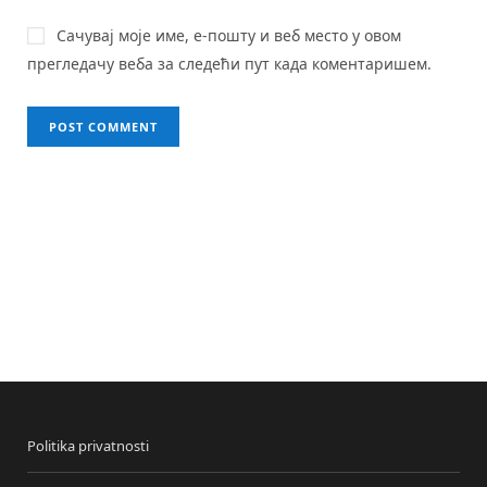
Сачувај моје име, е-пошту и веб место у овом
прегледачу веба за следећи пут када коментаришем.
Politika privatnosti