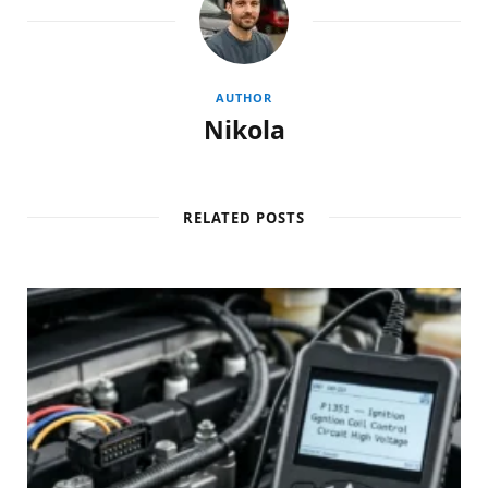
AUTHOR
Nikola
RELATED POSTS