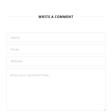
WRITE A COMMENT