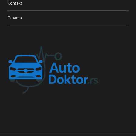
Kontakt
O nama