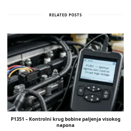
RELATED POSTS
P1351 – Kontrolni krug bobine paljenja visokog
napona