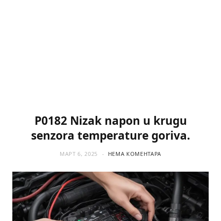
P0182 Nizak napon u krugu
senzora temperature goriva.
МАРТ 6, 2025
НЕМА КОМЕНТАРА