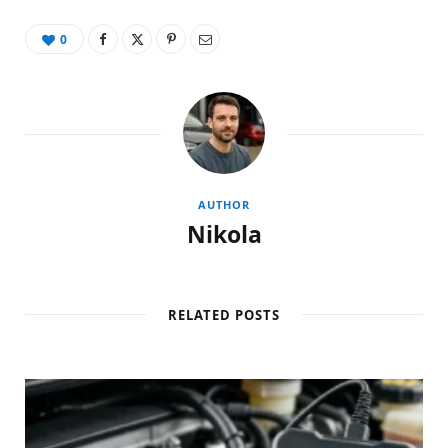
0
AUTHOR
Nikola
RELATED POSTS