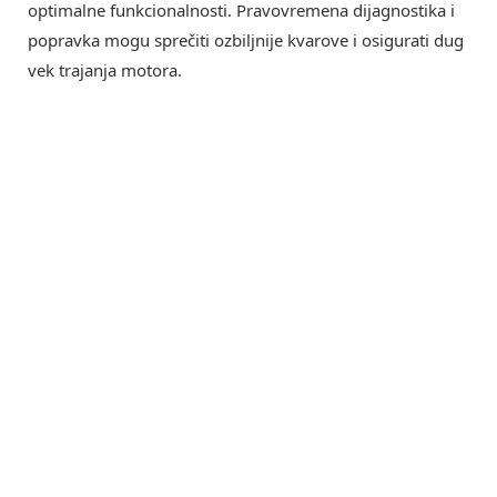
optimalne funkcionalnosti. Pravovremena dijagnostika i
popravka mogu sprečiti ozbiljnije kvarove i osigurati dug
vek trajanja motora.