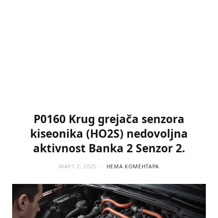
P0160 Krug grejača senzora
kiseonika (HO2S) nedovoljna
aktivnost Banka 2 Senzor 2.
МАРТ 2, 2025
НЕМА КОМЕНТАРА