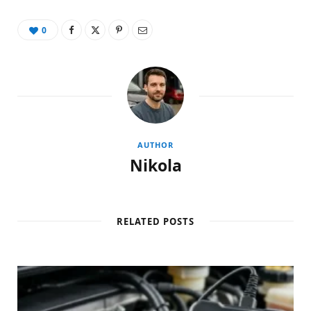
0
AUTHOR
Nikola
RELATED POSTS