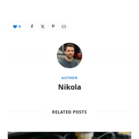
0
AUTHOR
Nikola
RELATED POSTS