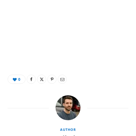
0
AUTHOR