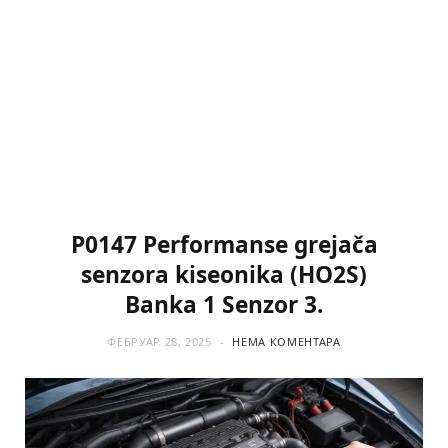
P0147 Performanse grejača
senzora kiseonika (HO2S)
Banka 1 Senzor 3.
ФЕБРУАР 28, 2025
НЕМА КОМЕНТАРА