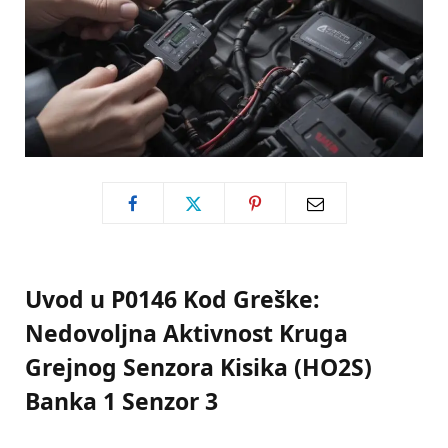
Uvod u P0146 Kod Greške:
Nedovoljna Aktivnost Kruga
Grejnog Senzora Kisika (HO2S)
Banka 1 Senzor 3