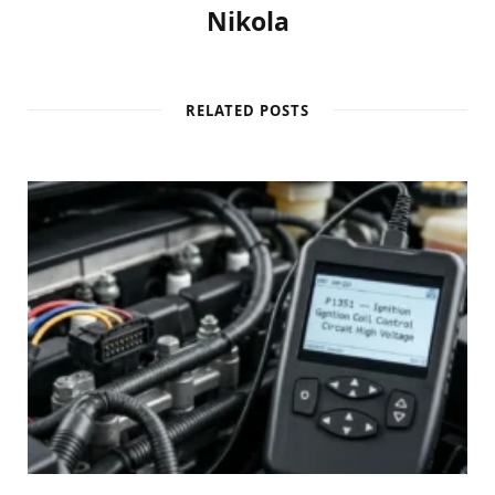
Nikola
RELATED POSTS