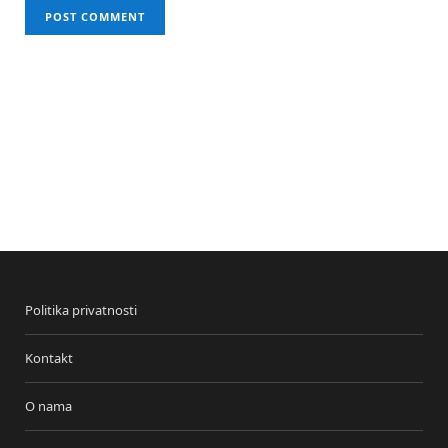
Politika privatnosti
Kontakt
O nama