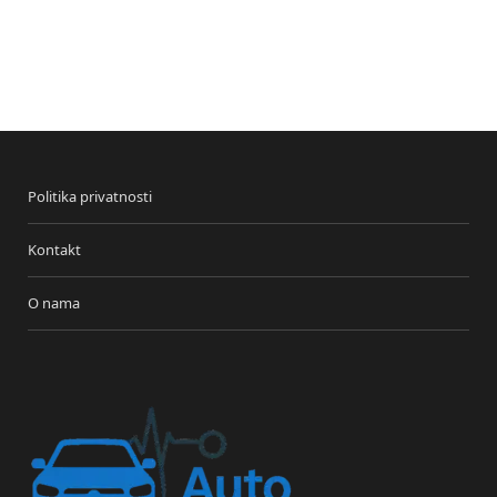
Politika privatnosti
Kontakt
O nama