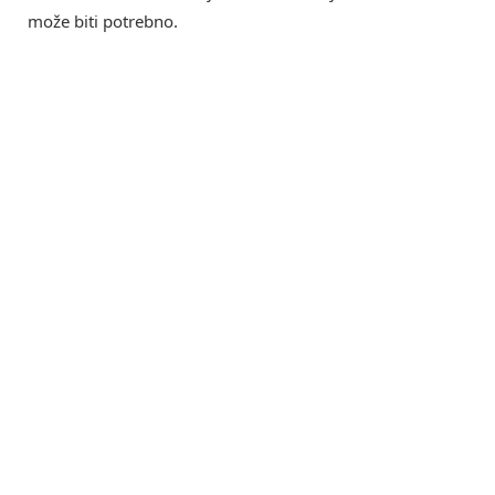
može biti potrebno.