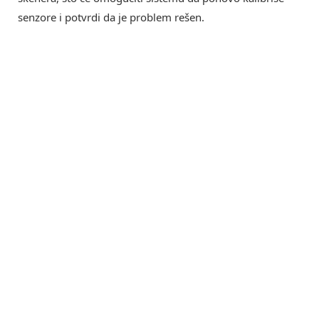
senzore i potvrdi da je problem rešen.