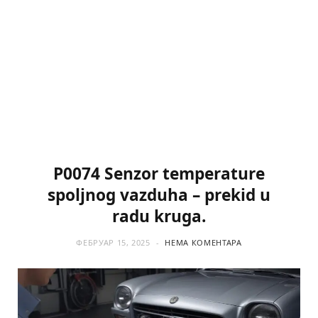
P0074 Senzor temperature
spoljnog vazduha – prekid u
radu kruga.
ФЕБРУАР 15, 2025
НЕМА КОМЕНТАРА