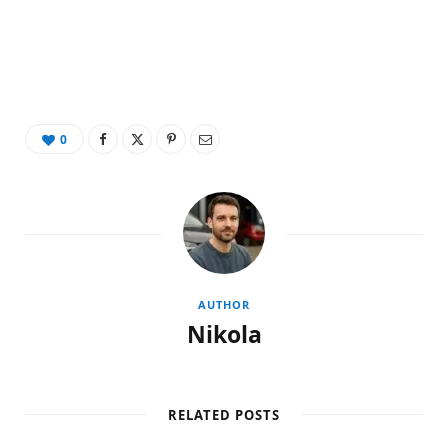
0
AUTHOR
Nikola
RELATED POSTS