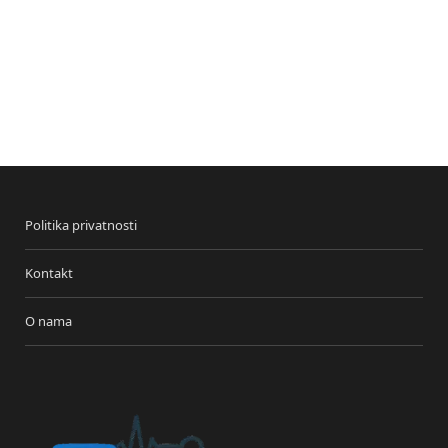
Politika privatnosti
Kontakt
O nama