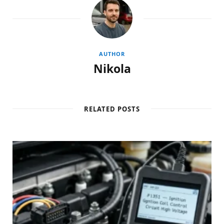
AUTHOR
Nikola
RELATED POSTS