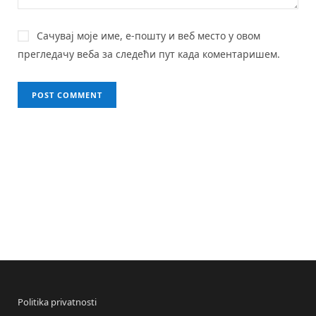
Сачувај моје име, е-пошту и веб место у овом
прегледачу веба за следећи пут када коментаришем.
Politika privatnosti