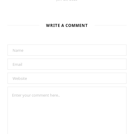
WRITE A COMMENT