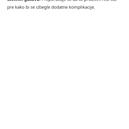
pre kako bi se izbegle dodatne komplikacije.