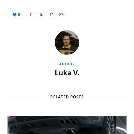
0
AUTHOR
Luka V.
RELATED POSTS