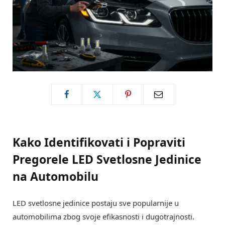
Kako Identifikovati i Popraviti
Pregorele LED Svetlosne Jedinice
na Automobilu
LED svetlosne jedinice postaju sve popularnije u
automobilima zbog svoje efikasnosti i dugotrajnosti.