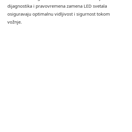
dijagnostika i pravovremena zamena LED svetala
osiguravaju optimalnu vidljivost i sigurnost tokom
vožnje.