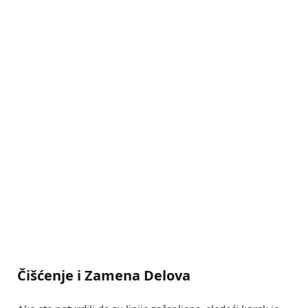
Čišćenje i Zamena Delova