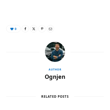
0
AUTHOR
Ognjen
RELATED POSTS