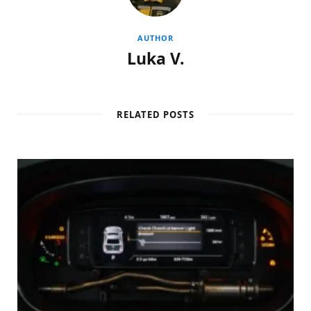
AUTHOR
Luka V.
RELATED POSTS